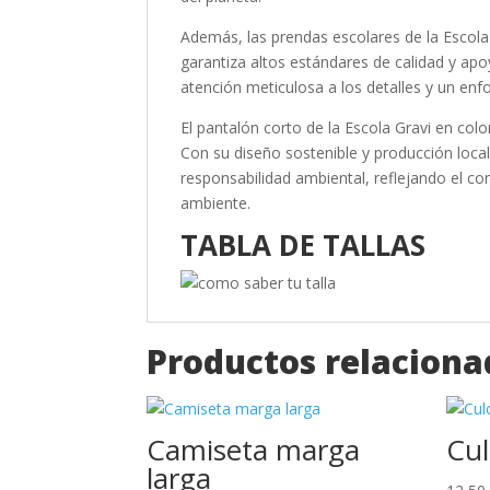
Además, las prendas escolares de la Escola 
garantiza altos estándares de calidad y ap
atención meticulosa a los detalles y un enf
El pantalón corto de la Escola Gravi en colo
Con su diseño sostenible y producción loca
responsabilidad ambiental, reflejando el co
ambiente.
TABLA DE TALLAS
Productos relaciona
Camiseta marga
Cul
larga