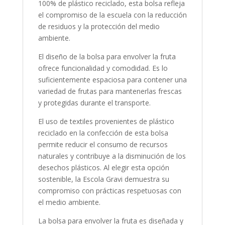
100% de plástico reciclado, esta bolsa refleja
el compromiso de la escuela con la reducción
de residuos y la protección del medio
ambiente.
El diseño de la bolsa para envolver la fruta
ofrece funcionalidad y comodidad. Es lo
suficientemente espaciosa para contener una
variedad de frutas para mantenerlas frescas
y protegidas durante el transporte.
El uso de textiles provenientes de plástico
reciclado en la confección de esta bolsa
permite reducir el consumo de recursos
naturales y contribuye a la disminución de los
desechos plásticos. Al elegir esta opción
sostenible, la Escola Gravi demuestra su
compromiso con prácticas respetuosas con
el medio ambiente.
La bolsa para envolver la fruta es diseñada y