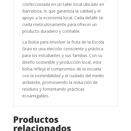
confeccionada en un taller local ubicado en
Barcelona, lo que garantiza la calidad y el
apoyo a la economía local. Cada detalle se
cuida meticulosamente para ofrecer un
producto duradero y confiable.
La Bolsa para envolver la fruta de la Escola
Gravi es una elección consciente y práctica
para los estudiantes y sus familias. Con su
diseño sostenible y producción local, esta
bolsa refleja el compromiso de la escuela
con la sostenibilidad y el cuidado del medio
ambiente, promoviendo la reducción de
residuos y fomentando prácticas
ecoamigables.
Productos
relacionados