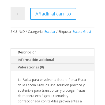
Fruitandroll
Añadir al carrito
cantidad
SKU:
N/D
Categoría:
Escolar
Etiqueta:
Escola Gravi
Descripción
Información adicional
Valoraciones (0)
La Bolsa para envolver la fruta o Porta Fruta
de la Escola Gravi es una solución práctica y
sostenible para transportar y proteger frutas
de manera ecológica. Diseñada y
confeccionada con textiles provenientes al