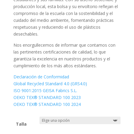
hasta
producción local, esta bolsa y su envoltorio reflejan el
11,20 €
compromiso de la escuela con la sostenibilidad y el
cuidado del medio ambiente, fomentando prácticas
respetuosas y reduciendo el uso de plásticos
desechables.
Nos enorgullecemos de informar que contamos con
las pertinentes certificaciones de calidad, lo que
garantiza la excelencia en nuestros productos y el
cumplimiento de los más altos estándares.
Declaración de Conformidad
Global Recycled Standard 4.0 (GRS4.0)
ISO 9001:2015 GEISA Fabrics S.L.
OEKO TEX® STANDARD 100 2023
OEKO TEX® STANDARD 100 2024
Talla