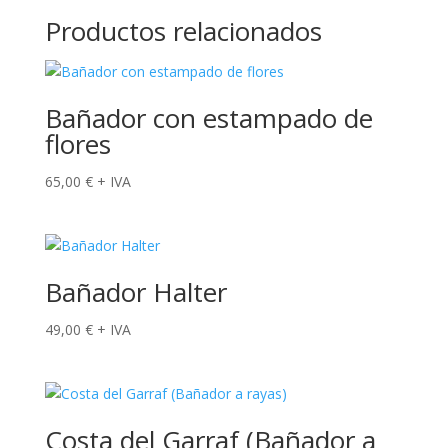
Productos relacionados
Bañador con estampado de
flores
65,00
€
+ IVA
Bañador Halter
49,00
€
+ IVA
Costa del Garraf (Bañador a