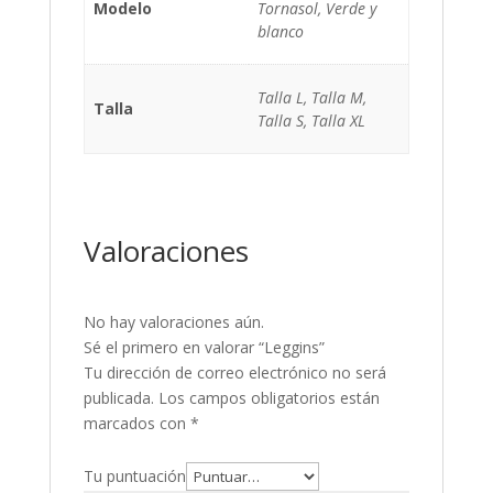
Modelo
Tornasol, Verde y
blanco
Talla L, Talla M,
Talla
Talla S, Talla XL
Valoraciones
No hay valoraciones aún.
Sé el primero en valorar “Leggins”
Tu dirección de correo electrónico no será
publicada.
Los campos obligatorios están
marcados con
*
Tu puntuación