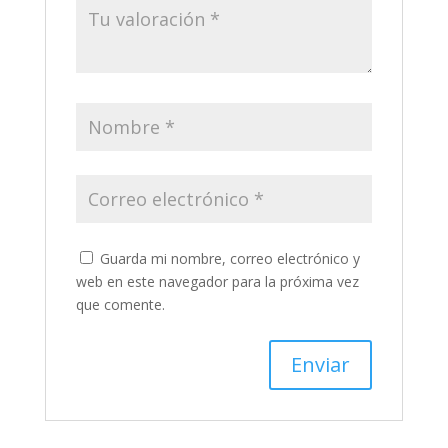
Guarda mi nombre, correo electrónico y
web en este navegador para la próxima vez
que comente.