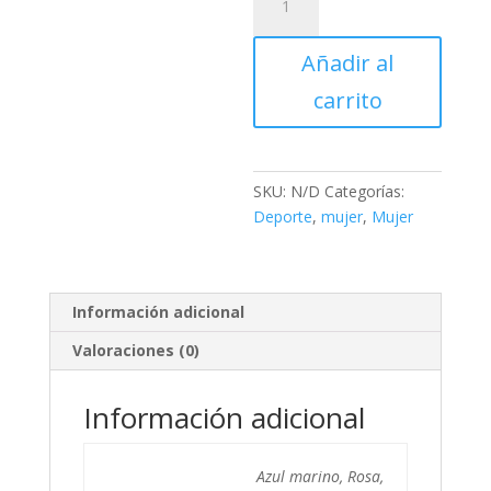
cantidad
Añadir al
carrito
SKU:
N/D
Categorías:
Deporte
,
mujer
,
Mujer
Información adicional
Valoraciones (0)
Información adicional
Azul marino, Rosa,