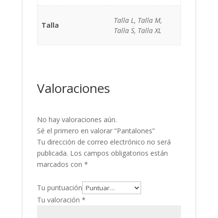
Talla L, Talla M,
Talla
Talla S, Talla XL
Valoraciones
No hay valoraciones aún.
Sé el primero en valorar “Pantalones”
Tu dirección de correo electrónico no será
publicada.
Los campos obligatorios están
marcados con
*
Tu puntuación
Tu valoración
*