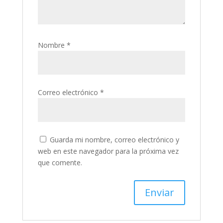
Nombre
*
Correo electrónico
*
Guarda mi nombre, correo electrónico y
web en este navegador para la próxima vez
que comente.