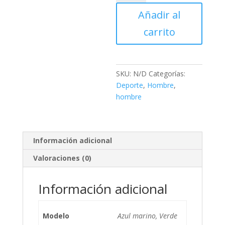
Añadir al
carrito
SKU:
N/D
Categorías:
Deporte
,
Hombre
,
hombre
Información adicional
Valoraciones (0)
Información adicional
Modelo
Azul marino, Verde