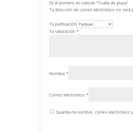
Sé el primero en valorar “Toalla de playa”
Tu dirección de correo electrónico no será 
Tu puntuación
Tu valoración
*
Nombre
*
Correo electrónico
*
Guarda mi nombre, correo electrónico 