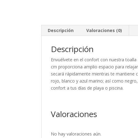
Descripción
Valoraciones (0)
Descripción
Envuélvete en el confort con nuestra toal
cm proporciona amplio espacio para relajart
secará rápidamente mientras te mantiene c
rojo, blanco y azul marino; así como negro, 
confort a tus días de playa o piscina.
Valoraciones
No hay valoraciones aún.