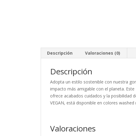
Descripción
Valoraciones (0)
Descripción
Adopta un estilo sostenible con nuestra g
impacto más amigable con el planeta. Este 
ofrece acabados cuidados y la posibilidad d
VEGAN, está disponible en colores washed n
Valoraciones