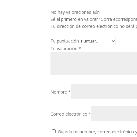
No hay valoraciones aún.
Sé el primero en valorar “Gorra ecorrespon
Tu dirección de correo electrónico no será 
Tu puntuación
Tu valoración
*
Nombre
*
Correo electrónico
*
Guarda mi nombre, correo electrónico 