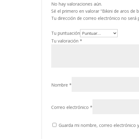
No hay valoraciones aún.
Sé el primero en valorar “Bikini de aros de
Tu dirección de correo electrónico no será 
Tu puntuación
Tu valoración
*
Nombre
*
Correo electrónico
*
Guarda mi nombre, correo electrónico 