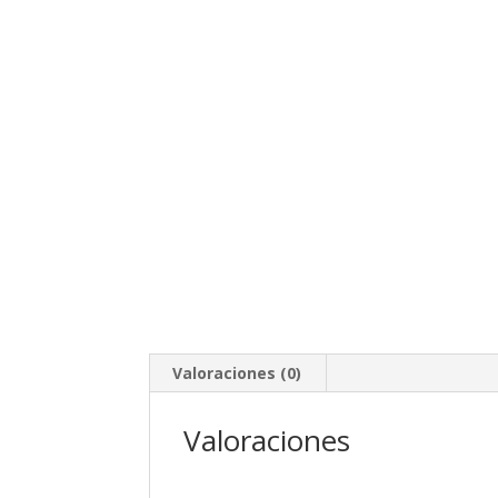
Valoraciones (0)
Valoraciones